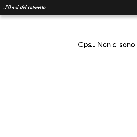
Ops... Non ci sono 