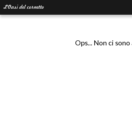
Ops... Non ci sono 