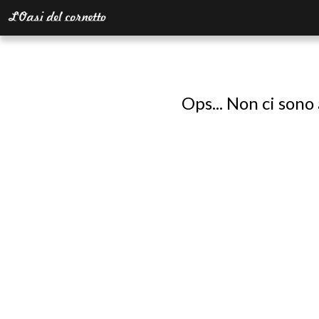
Ops... Non ci sono 