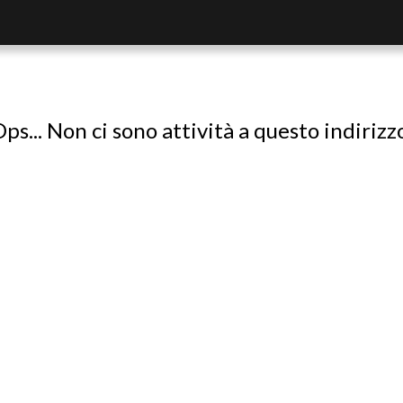
ps... Non ci sono attività a questo indirizz