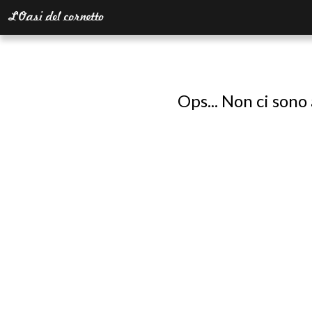
Ops... Non ci sono 