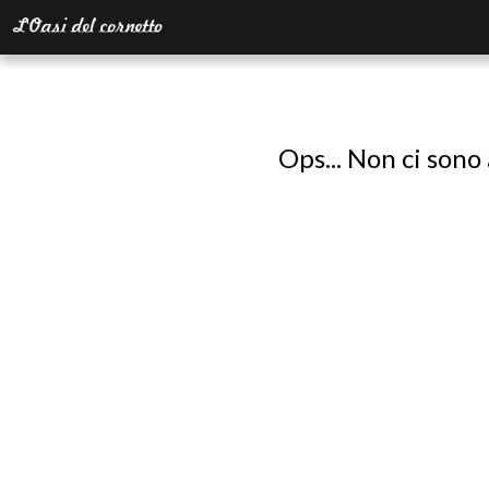
Ops... Non ci sono 