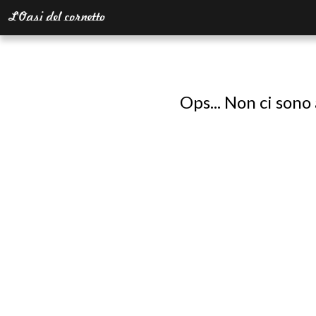
Ops... Non ci sono 