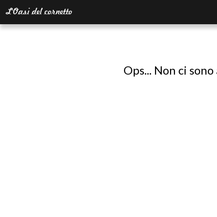
Ops... Non ci sono 