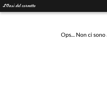
Ops... Non ci sono 