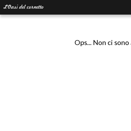
Ops... Non ci sono 