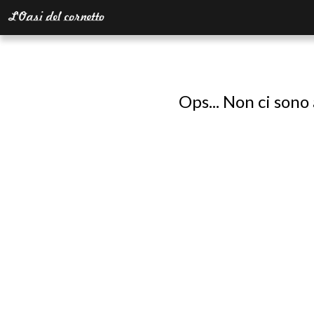
Ops... Non ci sono 