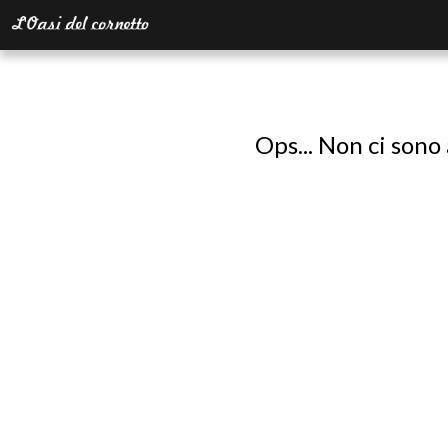
Ops... Non ci sono 