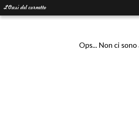
Ops... Non ci sono 