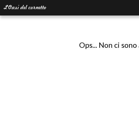
Ops... Non ci sono 