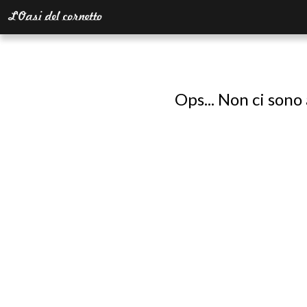
Ops... Non ci sono 