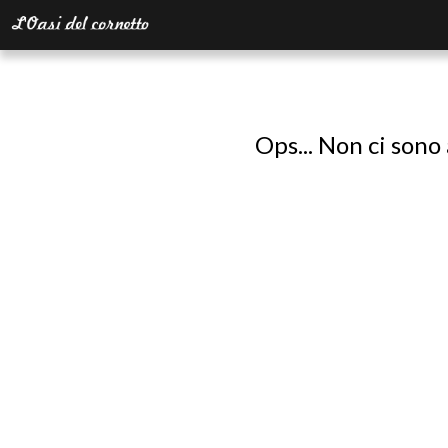
Ops... Non ci sono 