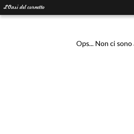
Ops... Non ci sono 