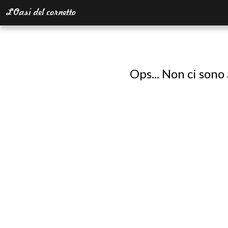
Ops... Non ci sono 