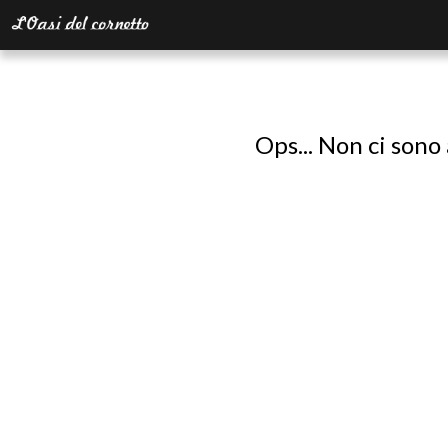
Ops... Non ci sono 