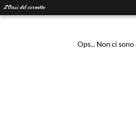
Ops... Non ci sono 