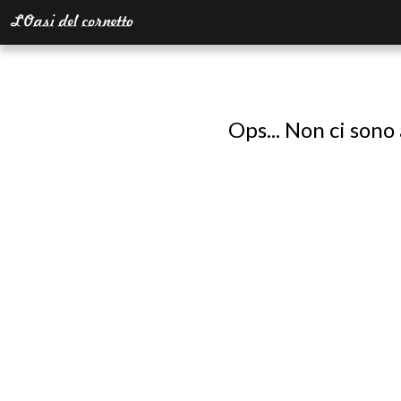
Ops... Non ci sono 