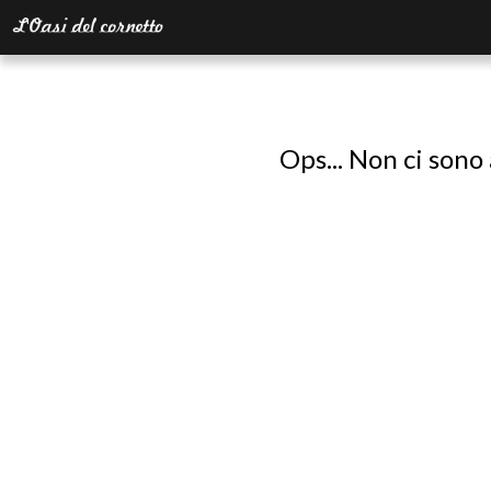
Ops... Non ci sono 