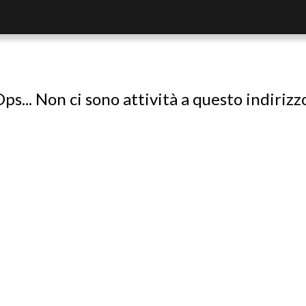
ps... Non ci sono attività a questo indirizz