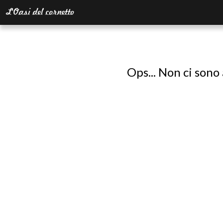
Ops... Non ci sono 