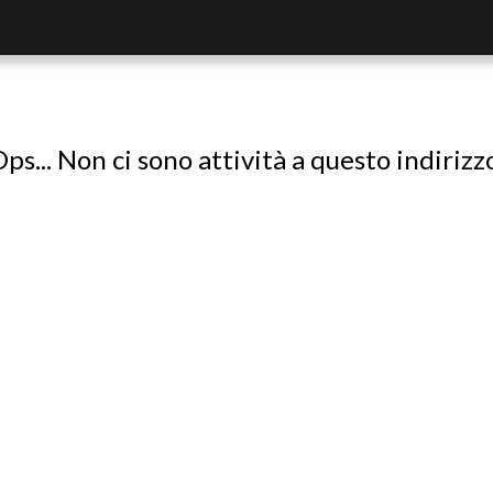
ps... Non ci sono attività a questo indirizz