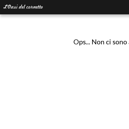
Ops... Non ci sono 