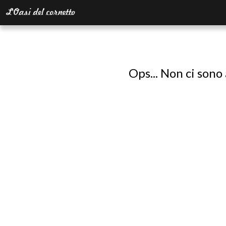
Ops... Non ci sono 