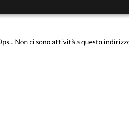
ps... Non ci sono attività a questo indirizz