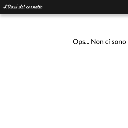
Ops... Non ci sono 