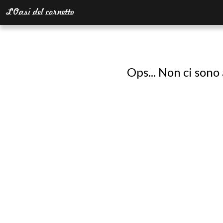
Ops... Non ci sono 