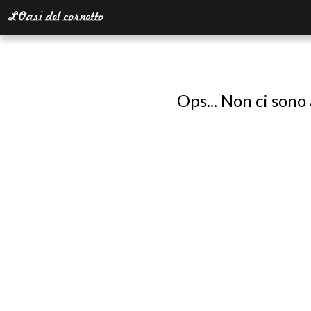
Ops... Non ci sono 