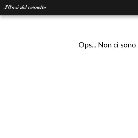
Ops... Non ci sono 