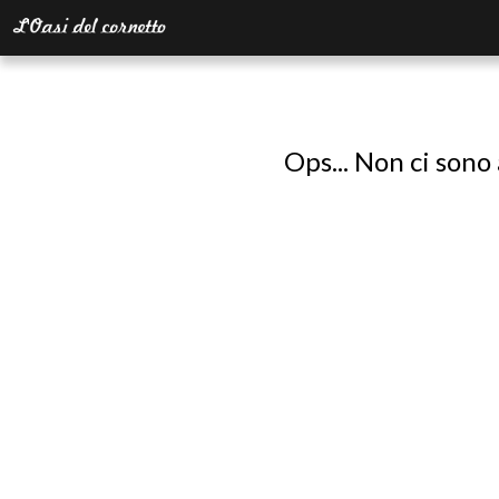
Ops... Non ci sono 