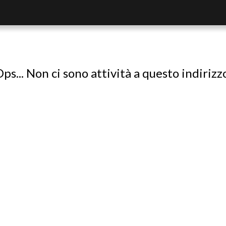
ps... Non ci sono attività a questo indirizz