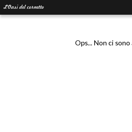
Ops... Non ci sono 