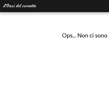
Ops... Non ci sono 