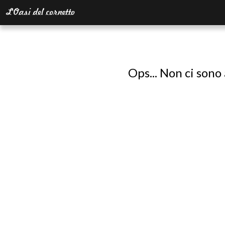
Ops... Non ci sono 