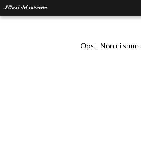
Ops... Non ci sono 