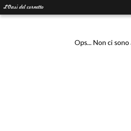
Ops... Non ci sono 