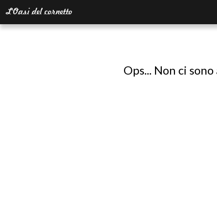
Ops... Non ci sono 