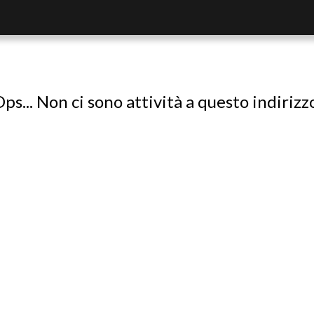
ps... Non ci sono attività a questo indirizz