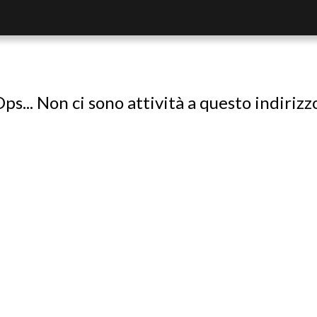
ps... Non ci sono attività a questo indirizz