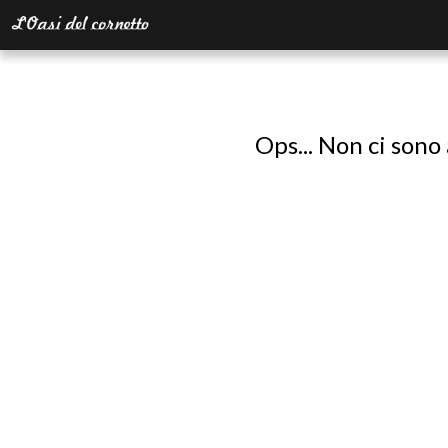
Ops... Non ci sono 