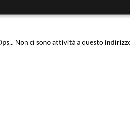
ps... Non ci sono attività a questo indirizz