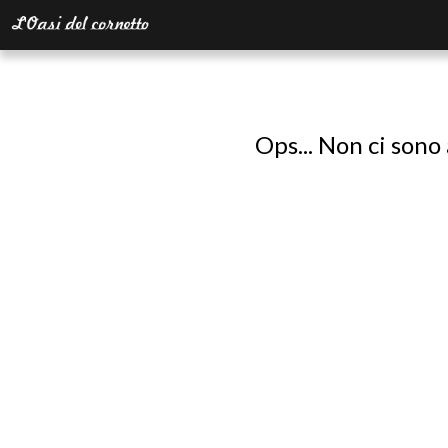
Ops... Non ci sono 