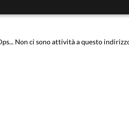
ps... Non ci sono attività a questo indirizz