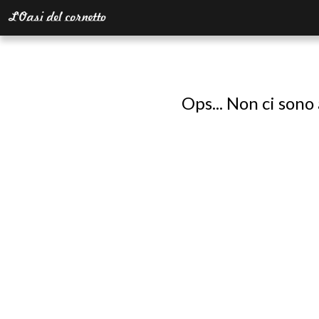
Ops... Non ci sono 