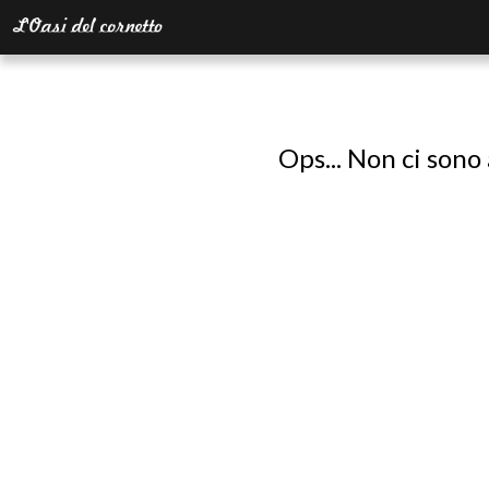
Ops... Non ci sono 