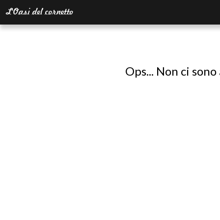
Ops... Non ci sono 