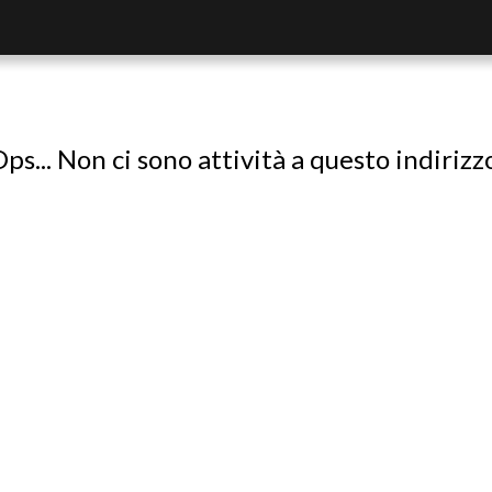
ps... Non ci sono attività a questo indirizz